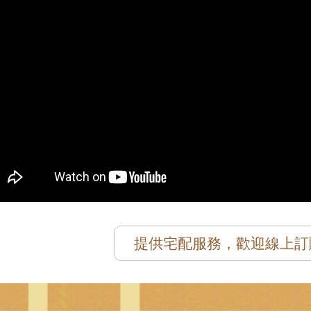
提供宅配服務，歡迎線上訂