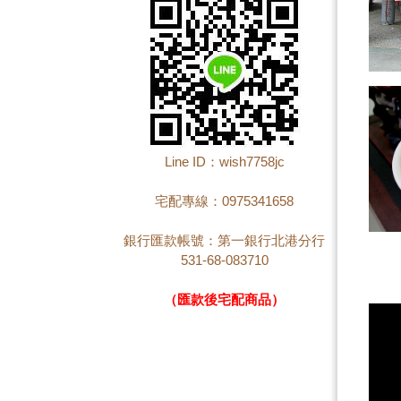
Line ID：wish7758jc
宅配專線：0975341658
銀行匯款帳號：第一銀行北港分行
531-68-083710
（匯款後宅配商品）